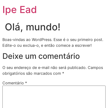
Ipe Ead
Olá, mundo!
Boas-vindas ao WordPress. Esse é o seu primeiro post.
Edite-o ou exclua-o, e então comece a escrever!
Deixe um comentário
O seu endereço de e-mail não será publicado.
Campos
obrigatórios são marcados com
*
Comentário
*