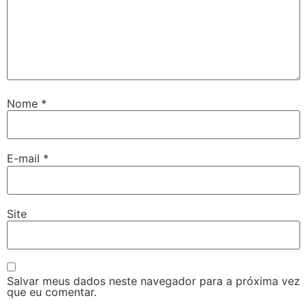
Nome
*
E-mail
*
Site
Salvar meus dados neste navegador para a próxima vez
que eu comentar.