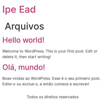
Ipe Ead
Arquivos
Hello world!
Welcome to WordPress. This is your first post. Edit or
delete it, then start writing!
Olá, mundo!
Boas-vindas ao WordPress. Esse é o seu primeiro post.
Edite-o ou exclua-o, e então comece a escrever!
Todos os direitos reservados