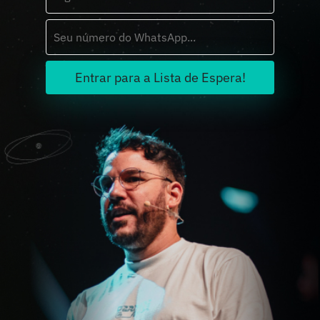
Entrar para a Lista de Espera!