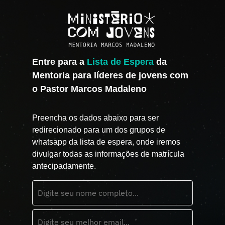
Entre para a
Lista de Espera
da
Mentoria para líderes de jovens com
o Pastor Marcos Madaleno
Preencha os dados abaixo para ser
redirecionado para um dos grupos de
whatsapp da lista de espera, onde iremos
divulgar todas as informações de matrícula
antecipadamente.