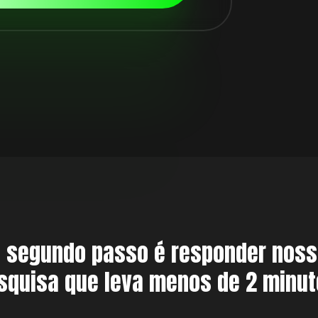
 segundo passo é responder nos
squisa que leva menos de 2 minut