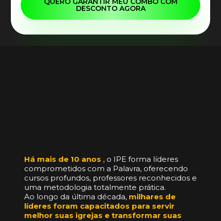
QUERO GARANTIR MEU COMBO COM
DESCONTO AGORA
Há mais de 10 anos
, o IPE forma líderes
comprometidos com a Palavra, oferecendo
cursos profundos, professores reconhecidos e
uma metodologia totalmente prática.
Ao longo da última década,
milhares de
líderes foram capacitados para servir
melhor suas igrejas e transformar suas