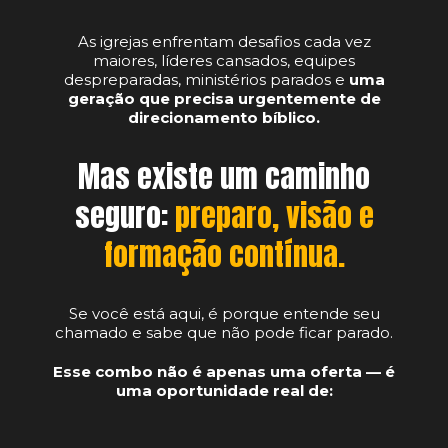
As igrejas enfrentam desafios cada vez
maiores, líderes cansados, equipes
despreparadas, ministérios parados e
uma
geração que precisa urgentemente de
direcionamento bíblico.
Mas existe um caminho
seguro:
preparo, visão e
formação contínua.
Se você está aqui, é porque entende seu
chamado e sabe que não pode ficar parado.
Esse combo não é apenas uma oferta — é
uma oportunidade real de: