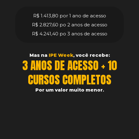
R$ 1.413,80 por 1 ano de acesso
R$ 2.827,60 po 2 anos de acesso
R$ 4.241,40 po 3 anos de acesso
Mas na
IPE Week
, você recebe:
3 ANOS DE ACESSO + 10
CURSOS COMPLETOS
Por um valor muito menor.