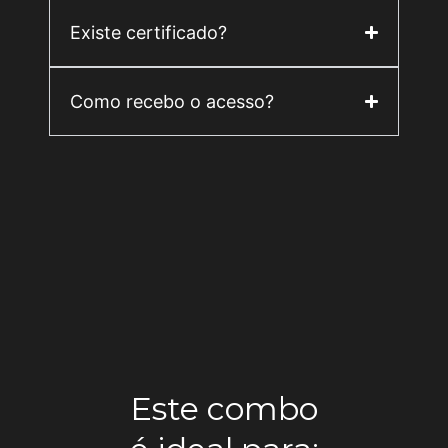
Existe certificado?
Como recebo o acesso?
Este combo