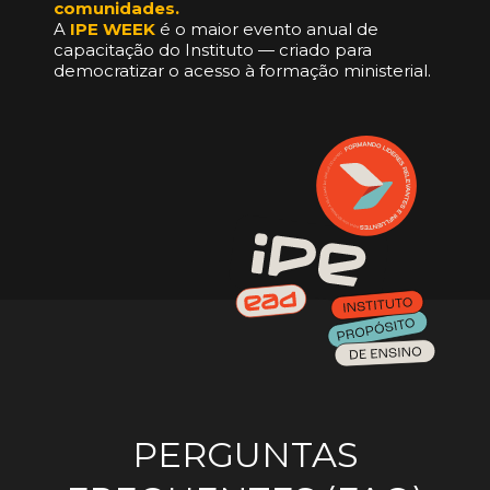
comunidades.
A
IPE WEEK
é o maior evento anual de
capacitação do Instituto — criado para
democratizar o acesso à formação ministerial.
PERGUNTAS