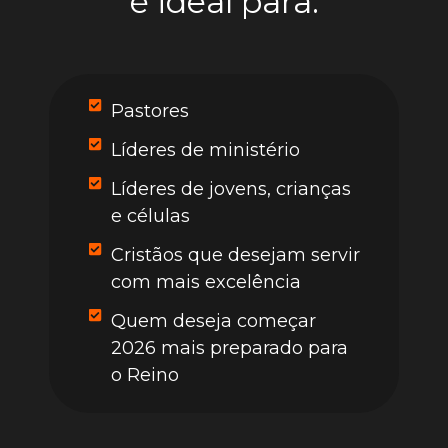
é ideal para:
Pastores
Líderes de ministério
Líderes de jovens, crianças
e células
Cristãos que desejam servir
com mais excelência
Quem deseja começar
2026 mais preparado para
o Reino