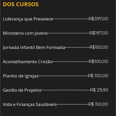
DOS CURSOS
Liderança que Prevalece
R$397,00
Ministério com Jovens
R$197,00
Jornada Infantil Bem Formada
R$150,00
Aconselhamento Cristão
R$100,00
Plantio de Igrejas
R$ 100,00
Gestão de Projetos
R$ 29,90
Vida e Finanças Saudáveis
R$ 150,00