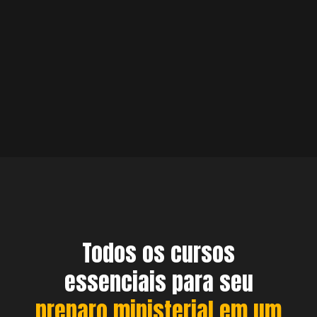
Todos os cursos
essenciais para seu
preparo ministerial em um