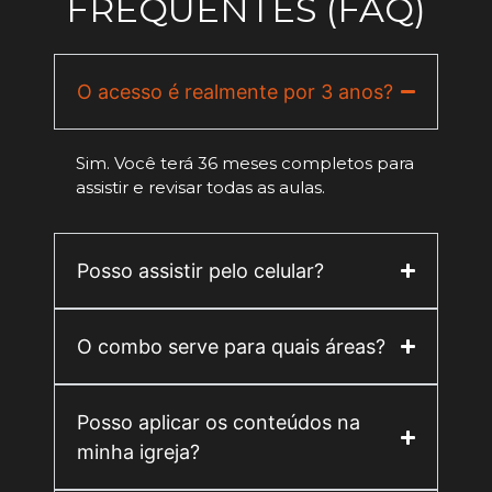
FREQUENTES (FAQ)
O acesso é realmente por 3 anos?
Sim. Você terá 36 meses completos para
assistir e revisar todas as aulas.
Posso assistir pelo celular?
O combo serve para quais áreas?
Posso aplicar os conteúdos na
minha igreja?