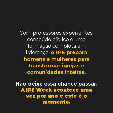
Com professores experientes,
conteúdo bíblico e uma
formação completa em
liderança,
o IPE prepara
homens e mulheres para
transformar igrejas e
comunidades inteiras.
Não deixe essa chance passar.
A IPE Week acontece uma
vez por ano e este é o
momento.